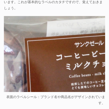
います。これが基本的なラベルのカタチですので、覚えておきま
しょう。
表面のラベルシール：ブランド名や商品名がデザインされていま
す。