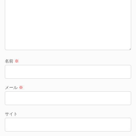
名前
※
メール
※
サイト