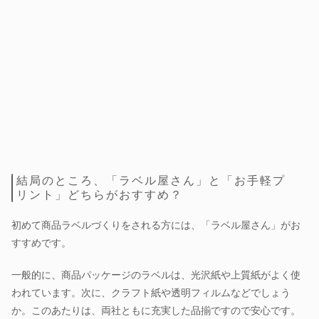
結局のところ、「ラベル屋さん」と「お手軽プ
リント」どちらがおすすめ？
初めて商品ラベルづくりをされる方には、「ラベル屋さん」がお
すすめです。
一般的に、商品パッケージのラベルは、光沢紙や上質紙がよく使
われています。次に、クラフト紙や透明フィルムなどでしょう
か。このあたりは、両社ともに充実した品揃ですので安心です。