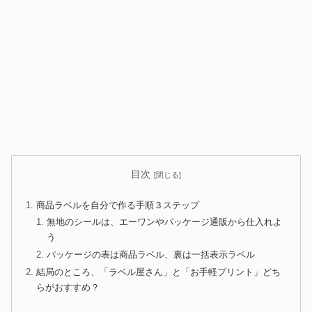
目次
商品ラベルを自分で作る手順３ステップ
無地のシールは、エーワンやパッケージ通販から仕入れよ
う
パッケージの表は商品ラベル、裏は一括表示ラベル
結局のところ、「ラベル屋さん」と「お手軽プリント」どち
らがおすすめ？