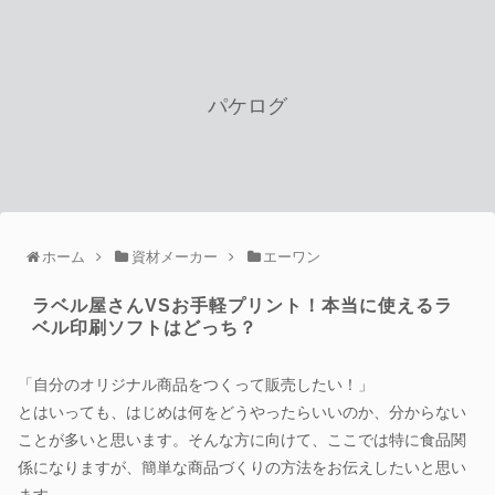
パケログ
ホーム
資材メーカー
エーワン
ラベル屋さんVSお手軽プリント！本当に使えるラ
ベル印刷ソフトはどっち？
「自分のオリジナル商品をつくって販売したい！」
とはいっても、はじめは何をどうやったらいいのか、分からない
ことが多いと思います。そんな方に向けて、ここでは特に食品関
係になりますが、簡単な商品づくりの方法をお伝えしたいと思い