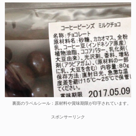
裏面のラベルシール：原材料や賞味期限が印字されています。
スポンサーリンク