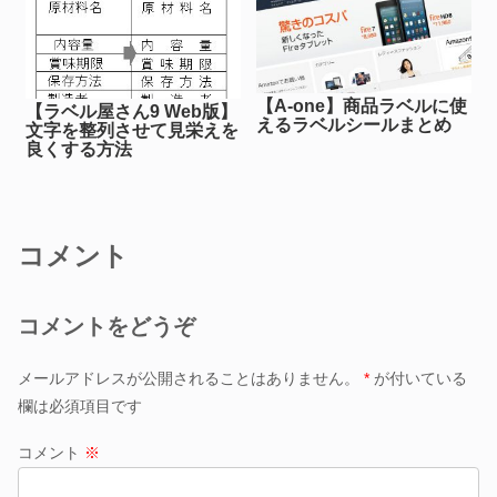
【A-one】商品ラベルに使
【ラベル屋さん9 Web版】
えるラベルシールまとめ
文字を整列させて見栄えを
良くする方法
コメント
コメントをどうぞ
メールアドレスが公開されることはありません。
*
が付いている
欄は必須項目です
コメント
※