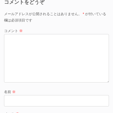
コメントをどうぞ
メールアドレスが公開されることはありません。
*
が付いている
欄は必須項目です
コメント
※
名前
※