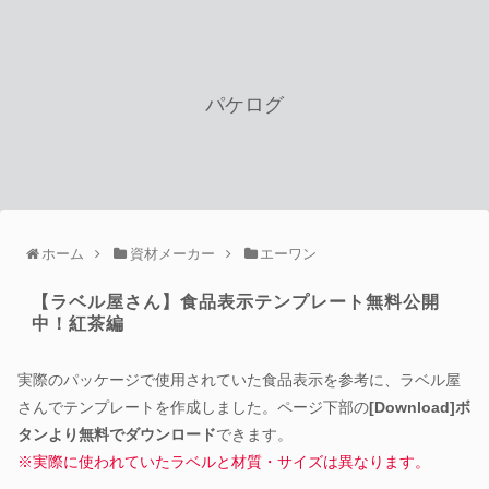
パケログ
ホーム
資材メーカー
エーワン
【ラベル屋さん】食品表示テンプレート無料公開
中！紅茶編
実際のパッケージで使用されていた食品表示を参考に、ラベル屋
さんでテンプレートを作成しました。ページ下部の
[Download]ボ
タンより無料でダウンロード
できます。
※実際に使われていたラベルと材質・サイズは異なります。