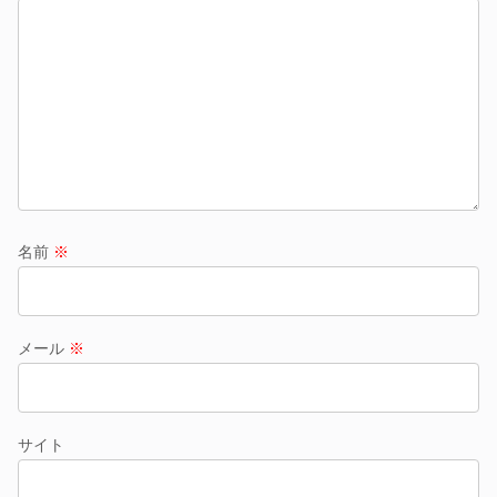
名前
※
メール
※
サイト