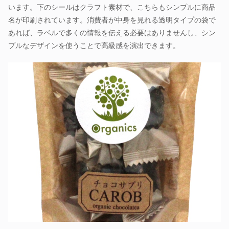
います。下のシールはクラフト素材で、こちらもシンプルに商品
名が印刷されています。消費者が中身を見れる透明タイプの袋で
あれば、ラベルで多くの情報を伝える必要はありませんし、シン
プルなデザインを使うことで高級感を演出できます。