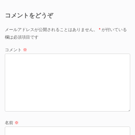
コメントをどうぞ
メールアドレスが公開されることはありません。
*
が付いている
欄は必須項目です
コメント
※
名前
※