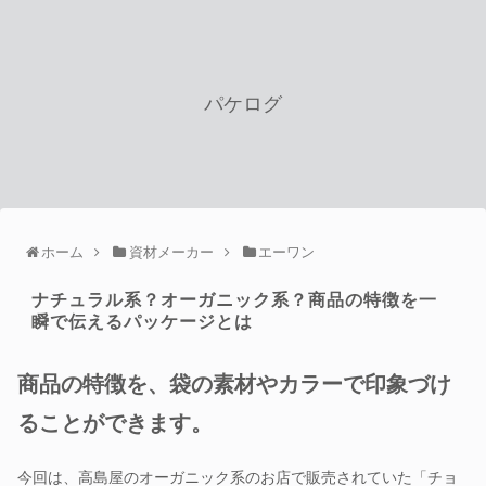
パケログ
ホーム
資材メーカー
エーワン
ナチュラル系？オーガニック系？商品の特徴を一
瞬で伝えるパッケージとは
商品の特徴を、袋の素材やカラーで印象づけ
ることができます。
今回は、高島屋のオーガニック系のお店で販売されていた「チョ