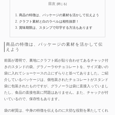
目次
商品の特徴は、パッケージの素材を活かして伝えよう
クラフト素材と白のラベルは相性抜群！
賞味期限は、スタンプで印字する方法もあります
商品の特徴は、パッケージの素材を活かして伝
えよう
前面が透明で、裏地にクラフト紙が貼り合わせてあるチャック付
きのスタンドの袋。グラノーラやチョコレートを、サイズ違いの
袋に入れてショーケースの上にずらりと並べてありました。ご紹
介しているパッケージは、個包装されたチョコレートがスタンド
袋に包装されたものですが、グラノーラは袋に直接入っていまし
たし、食品の直接包装に問題はありません。また、チャックが付
いているので、保存性もあります。
袋の材質は、中身の特徴を伝えるのに大切な役割を果たしてくれ