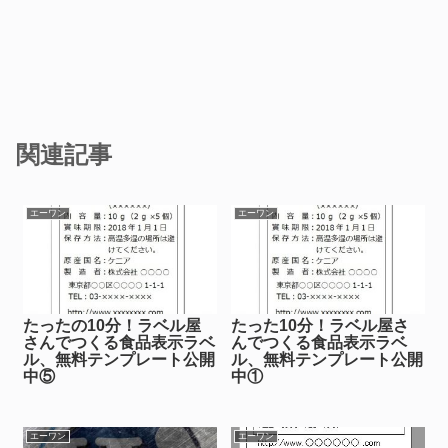
関連記事
エーワン
エーワン
たったの10分！ラベル屋
たった10分！ラベル屋さ
さんでつくる食品表示ラベ
んでつくる食品表示ラベ
ル、無料テンプレート公開
ル、無料テンプレート公開
中⑤
中①
エーワン
エーワン