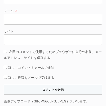
メール
※
サイト
次回のコメントで使用するためブラウザーに自分の名前、メー
ルアドレス、サイトを保存する。
新しいコメントをメールで通知
新しい投稿をメールで受け取る
画像アップロード（GIF, PNG, JPG, JPEG）3.0MBまで: