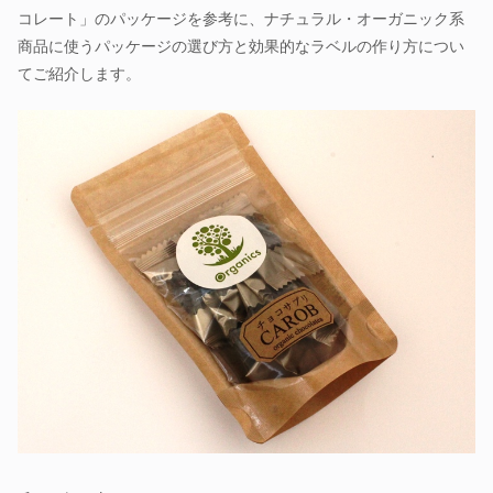
コレート」のパッケージを参考に、ナチュラル・オーガニック系
商品に使うパッケージの選び方と効果的なラベルの作り方につい
てご紹介します。