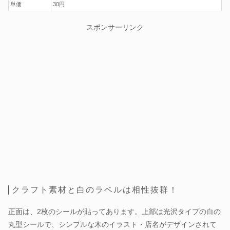
単価
30円
スポンサーリンク
クラフト素材と白のラベルは相性抜群！
正面は、2枚のシールが貼ってあります。上部は光沢タイプの白の
丸型シールで、シンプルな木のイラスト・店名がデザインされて