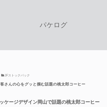
パケログ
JFストックパック
お客さんの心をグッと掴む話題の桃太郎コーヒー
ッケージデザイン岡山で話題の桃太郎コーヒー