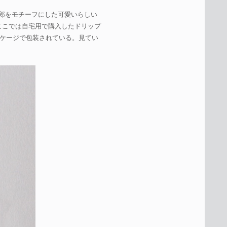
郎をモチーフにした可愛いらしい
ここでは自宅用で購入したドリップ
ケージで包装されている。見てい