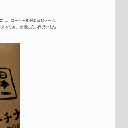
には、コーヒー用包装資材メーカ
入できるため、売価の安い商品の包装