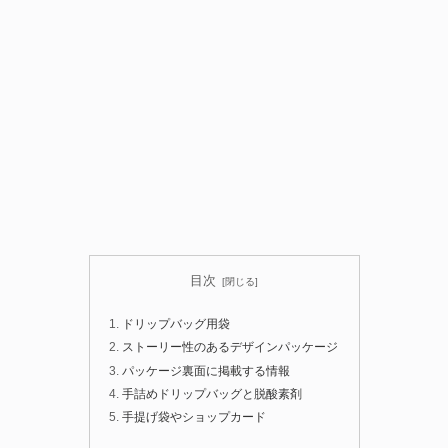
目次
ドリップバッグ用袋
ストーリー性のあるデザインパッケージ
パッケージ裏面に掲載する情報
手詰めドリップバッグと脱酸素剤
手提げ袋やショップカード