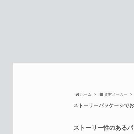
ホーム
資材メーカー
ストーリーパッケージで
ストーリー性のあるパ