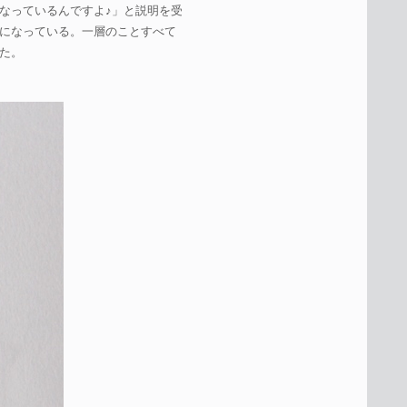
なっているんですよ♪」と説明を受
になっている。一層のことすべて
た。