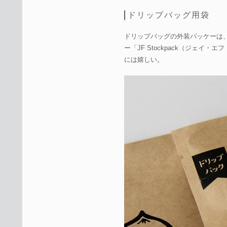
ドリップバッグ用袋
ドリップバッグの外装パッケーは
ー「JF Stockpack（ジェ
には嬉しい。