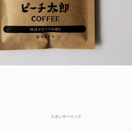
スポンサーリンク