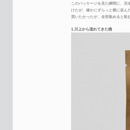
このパッケージを見た瞬間に、完
けたが、確かにずらっと横に並ん
買いたかったが、全部集めると飲
1.川上から流れてきた桃