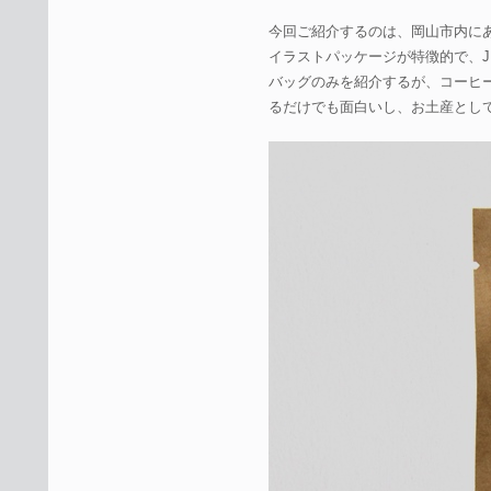
今回ご紹介するのは、岡山市内に
イラストパッケージが特徴的で、J
バッグのみを紹介するが、コーヒ
るだけでも面白いし、お土産とし