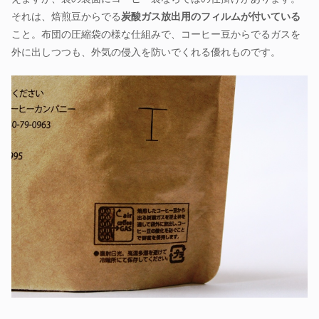
それは、焙煎豆からでる
炭酸ガス放出用のフィルムが付いている
こと。布団の圧縮袋の様な仕組みで、コーヒー豆からでるガスを
外に出しつつも、外気の侵入を防いでくれる優れものです。