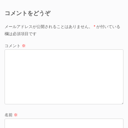
コメントをどうぞ
メールアドレスが公開されることはありません。
*
が付いている
欄は必須項目です
コメント
※
名前
※