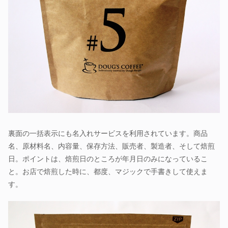
裏面の一括表示にも名入れサービスを利用されています。商品
名、原材料名、内容量、保存方法、販売者、製造者、そして焙煎
日。ポイントは、焙煎日のところが年月日のみになっているこ
と。お店で焙煎した時に、都度、マジックで手書きして使えま
す。