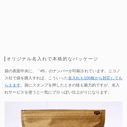
オリジナル名入れで本格的なパッケージ
袋の表面中央に、「#5」のナンバーが印刷されています。ニコノ
ス社で袋を購入すれば、こういった
名入れも100枚から対応しても
らえます
。袋にスタンプを押したときの味も魅力的ですが、名入
れサービスを使うと一気にプロっぽい仕上がりになります。