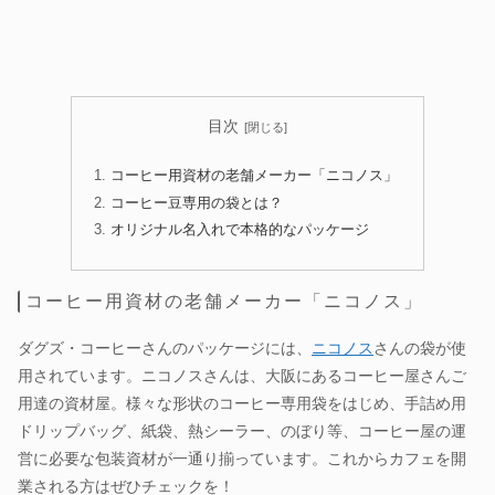
目次
コーヒー用資材の老舗メーカー「ニコノス」
コーヒー豆専用の袋とは？
オリジナル名入れで本格的なパッケージ
コーヒー用資材の老舗メーカー「ニコノス」
ダグズ・コーヒーさんのパッケージには、
ニコノス
さんの袋が使
用されています。ニコノスさんは、大阪にあるコーヒー屋さんご
用達の資材屋。様々な形状のコーヒー専用袋をはじめ、手詰め用
ドリップバッグ、紙袋、熱シーラー、のぼり等、コーヒー屋の運
営に必要な包装資材が一通り揃っています。これからカフェを開
業される方はぜひチェックを！