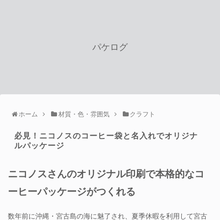
パケログ
ホーム
材質・色・雰囲気
クラフト
必見！ニコノスのコーヒー袋と名入れでオリジナ
ルパッケージ
ニコノスさんのオリジナル印刷で本格的なコ
ーヒーパッケージがつくれる
数年前に沖縄・宮古島の海に魅了され、夏季休暇を利用して宮古