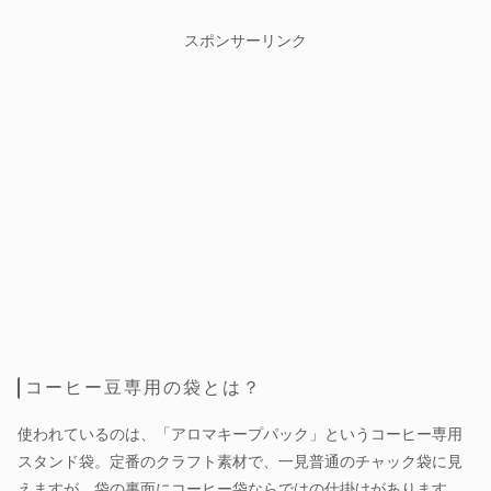
スポンサーリンク
コーヒー豆専用の袋とは？
使われているのは、「アロマキープパック」というコーヒー専用
スタンド袋。定番のクラフト素材で、一見普通のチャック袋に見
えますが、袋の裏面にコーヒー袋ならではの仕掛けがあります。