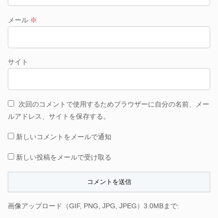
メール
※
サイト
次回のコメントで使用するためブラウザーに自分の名前、メー
ルアドレス、サイトを保存する。
新しいコメントをメールで通知
新しい投稿をメールで受け取る
画像アップロード（GIF, PNG, JPG, JPEG）3.0MBまで: