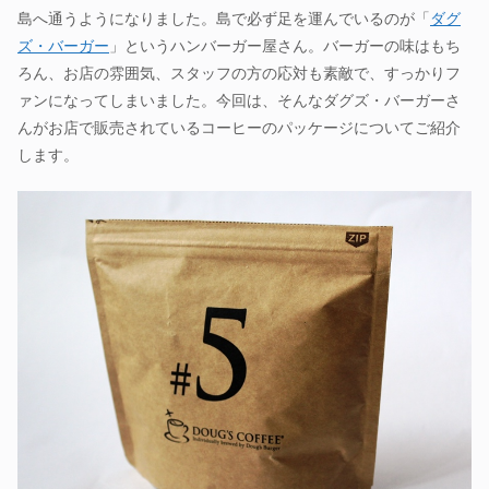
島へ通うようになりました。島で必ず足を運んでいるのが「
ダグ
ズ・バーガー
」というハンバーガー屋さん。バーガーの味はもち
ろん、お店の雰囲気、スタッフの方の応対も素敵で、すっかりフ
ァンになってしまいました。今回は、そんなダグズ・バーガーさ
んがお店で販売されているコーヒーのパッケージについてご紹介
します。