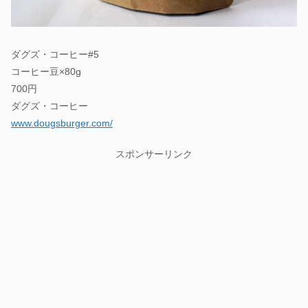
ダグズ・コーヒー#5
コーヒー豆×80g
700円
ダグズ・コーヒー
www.dougsburger.com/
スポンサーリンク