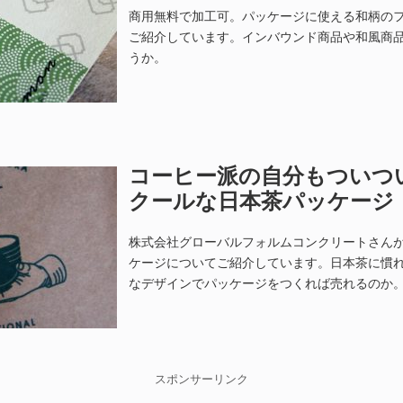
商用無料で加工可。パッケージに使える和柄の
ご紹介しています。インバウンド商品や和風商
うか。
コーヒー派の自分もついつ
クールな日本茶パッケージ
株式会社グローバルフォルムコンクリートさん
ケージについてご紹介しています。日本茶に慣
なデザインでパッケージをつくれば売れるのか
スポンサーリンク