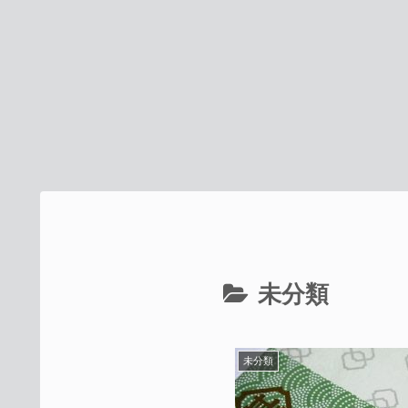
未分類
未分類