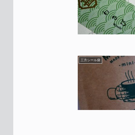
三方シール袋